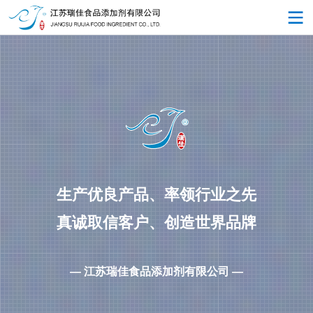
生产优良产品、率领行业之先
真诚取信客户、创造世界品牌
— 江苏瑞佳食品添加剂有限公司 —