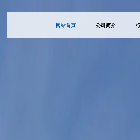
网站首页
公司简介