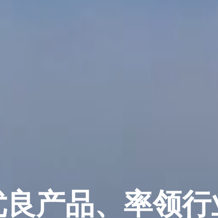
优良产品、率领行