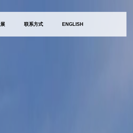
发展
联系方式
ENGLISH