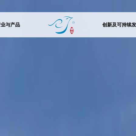
行业与产品
创新及可持续