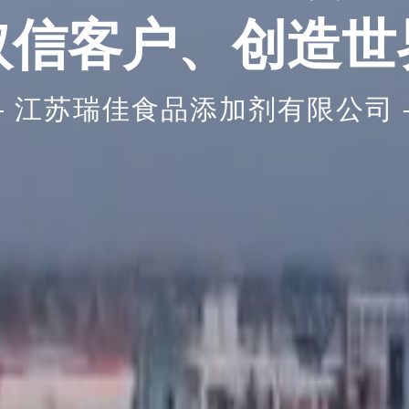
取信客户、创造世
— 江苏瑞佳食品添加剂有限公司 