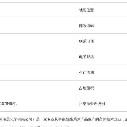
地理位置
邮政编码
联系电话
电子邮箱
生产周期
占地面积
07846吨。
污染源管理级别
晨化学有限公司）是一家专业从事醋酸酯系列产品生产的高新技术企业，成立于2