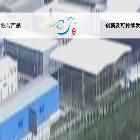
行业与产品
创新及可持续