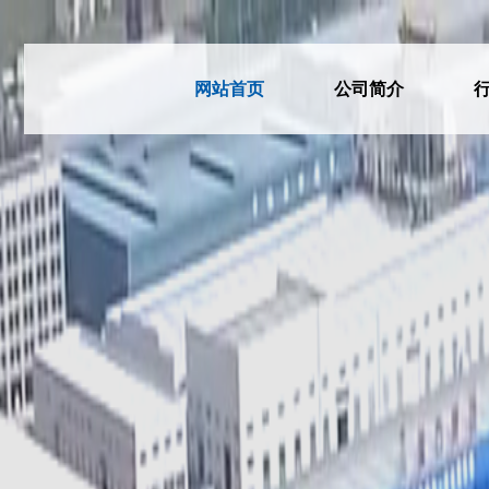
网站首页
公司简介