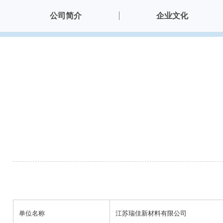
公司简介
企业文化
单位名称
江苏瑞佳新材料有限公司