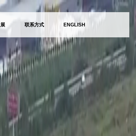
发展
联系方式
ENGLISH