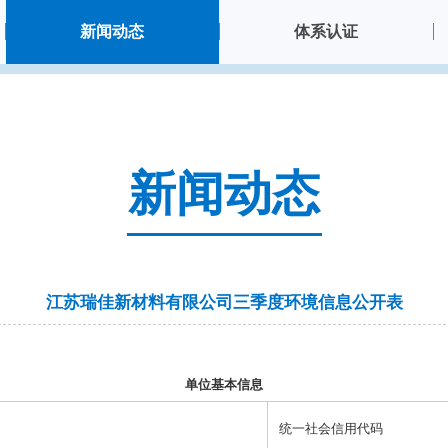
新闻动态
体系认证
新闻动态
江苏瑞佳新材料有限公司三季度环境信息公开表
单位基本信息
统一社会信用代码