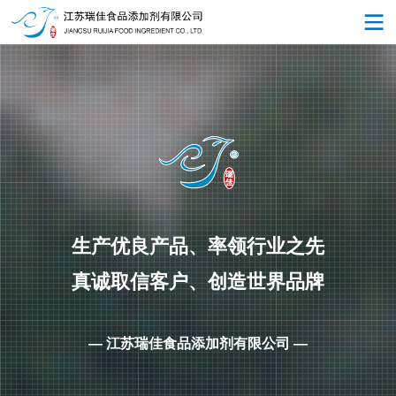
生产优良产品、率领行业之先
真诚取信客户、创造世界品牌
— 江苏瑞佳食品添加剂有限公司 —