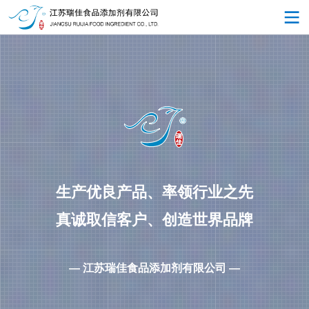
生产优良产品、率领行业之先
真诚取信客户、创造世界品牌
— 江苏瑞佳食品添加剂有限公司 —