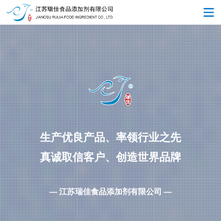
生产优良产品、率领行业之先
真诚取信客户、创造世界品牌
— 江苏瑞佳食品添加剂有限公司 —