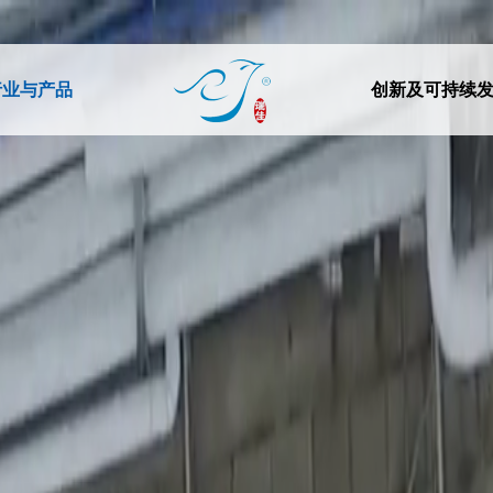
行业与产品
创新及可持续