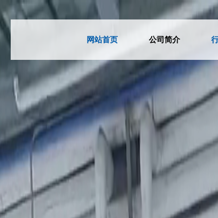
网站首页
公司简介