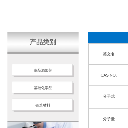
产品类别
英文名
食品添加剂
CAS NO.
基础化学品
分子式
铸造材料
分子量