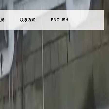
发展
联系方式
ENGLISH