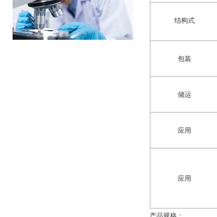
结构式
包装
储运
应用
应用
产品规格：