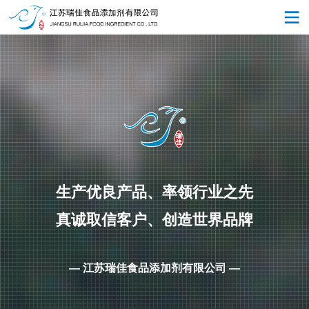
生产优良产品、率领行业之先
真诚取信客户、创造世界品牌
— 江苏瑞佳食品添加剂有限公司 —